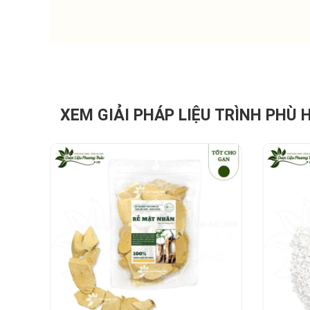
XEM GIẢI PHÁP LIỆU TRÌNH PHÙ 