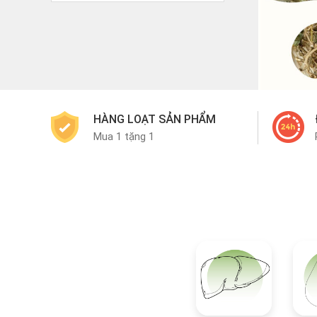
HÀNG LOẠT SẢN PHẨM
Mua 1 tặng 1