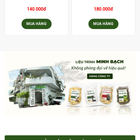
140.000đ
180.000đ
MUA HÀNG
MUA HÀNG