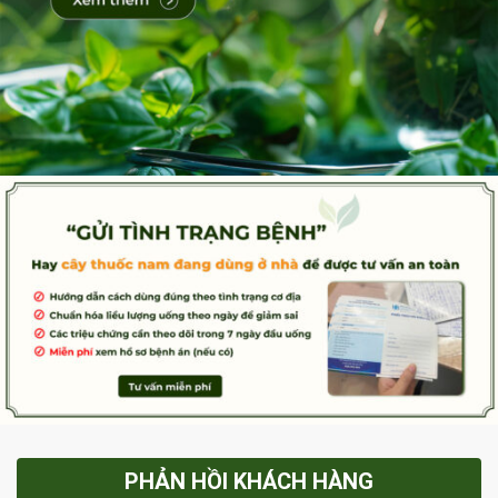
PHẢN HỒI KHÁCH HÀNG