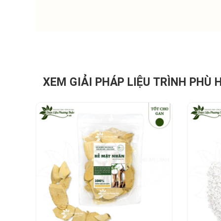
XEM GIẢI PHÁP LIỆU TRÌNH PHÙ 