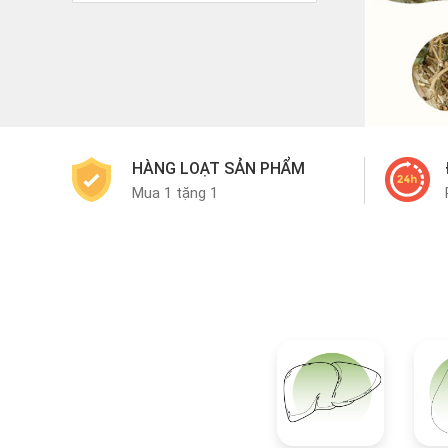
HÀNG LOẠT SẢN PHẨM
Mua 1 tặng 1